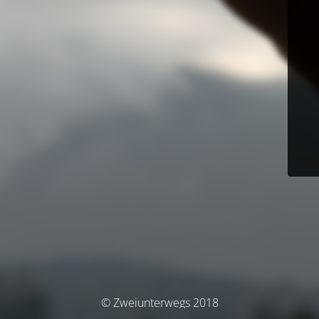
© Zweiunterwegs 2018